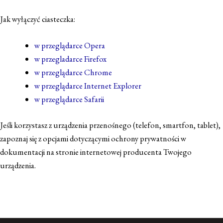
Jak wyłączyć ciasteczka:
w przeglądarce Opera
w przegladarce Firefox
w przeglądarce Chrome
w przeglądarce Internet Explorer
w przeglądarce Safarii
Jeśli korzystasz z urządzenia przenośnego (telefon, smartfon, tablet),
zapoznaj się z opcjami dotyczącymi ochrony prywatności w
dokumentacji na stronie internetowej producenta Twojego
urządzenia.