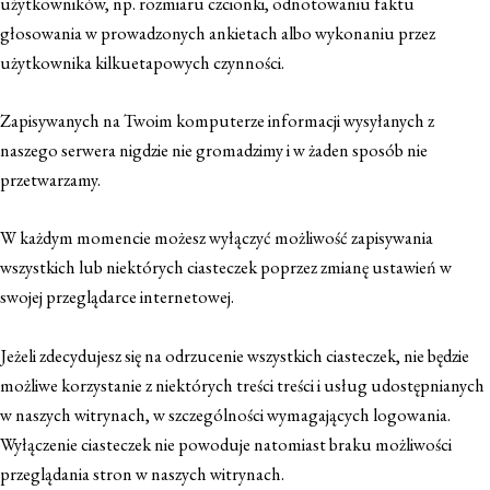
użytkowników, np. rozmiaru czcionki, odnotowaniu faktu
głosowania w prowadzonych ankietach albo wykonaniu przez
użytkownika kilkuetapowych czynności.
Zapisywanych na Twoim komputerze informacji wysyłanych z
naszego serwera nigdzie nie gromadzimy i w żaden sposób nie
przetwarzamy.
W każdym momencie możesz wyłączyć możliwość zapisywania
wszystkich lub niektórych ciasteczek poprzez zmianę ustawień w
swojej przeglądarce internetowej.
Jeżeli zdecydujesz się na odrzucenie wszystkich ciasteczek, nie będzie
możliwe korzystanie z niektórych treści treści i usług udostępnianych
w naszych witrynach, w szczególności wymagających logowania.
Wyłączenie ciasteczek nie powoduje natomiast braku możliwości
przeglądania stron w naszych witrynach.