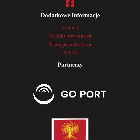
Dodatkowe Informacje
Kontakt
Polityka prywatności
Strategia podatkowa
RODO
Partnerzy