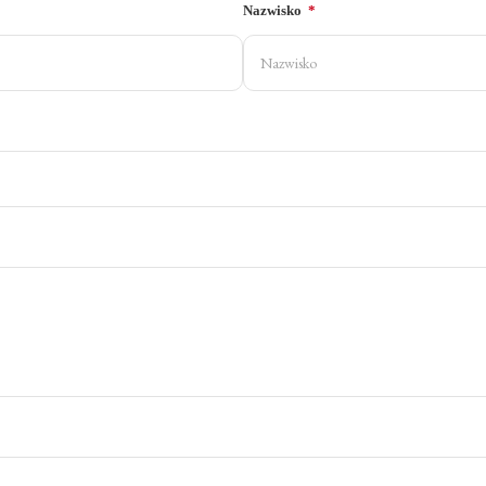
Nazwisko