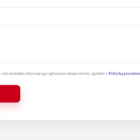
celu kontaktu dotyczącego zgłoszenia skupu trzody, zgodnie z
Polityką prywatno