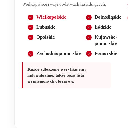
Wielkopolsce i województwach sąsiadujących.
Wielkopolskie
Dolnośląskie
Lubuskie
Łódzkie
Opolskie
Kujawsko-
pomorskie
Zachodniopomorskie
Pomorskie
Każde zgłoszenie weryfikujemy
indywidualnie, także poza listą
wymienionych obszarów.