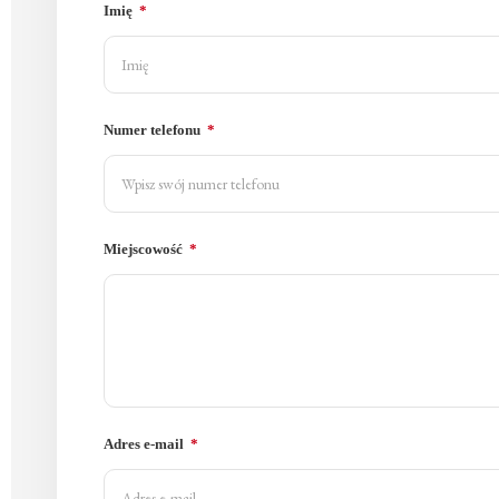
Imię
Numer telefonu
Miejscowość
Adres e-mail