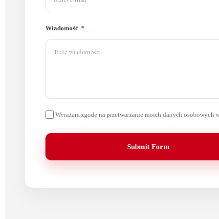
Wiadomość
Wyrażam zgodę na przetwarzanie moich danych osobowych w 
Submit Form